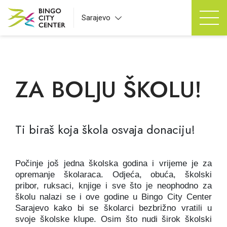
Sarajevo
ZA BOLJU ŠKOLU!
Ti biraš koja škola osvaja donaciju!
Počinje još jedna školska godina i vrijeme je za
opremanje školaraca. Odjeća, obuća, školski
pribor, ruksaci, knjige i sve što je neophodno za
školu nalazi se i ove godine u Bingo City Center
Sarajevo kako bi se školarci bezbrižno vratili u
svoje školske klupe.
Osim što nudi širok školski