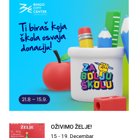
OŽIVIMO ŽELJE!
15 - 19. Decembar