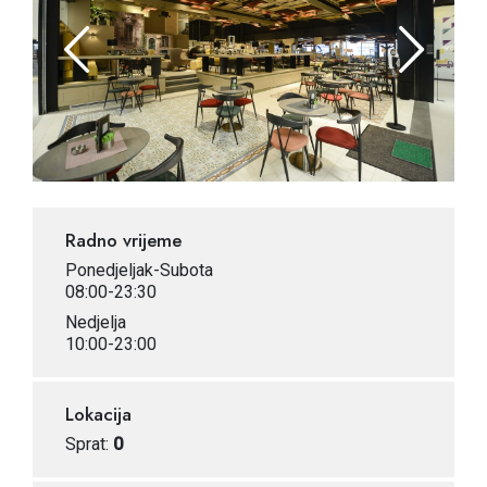
Radno vrijeme
Ponedjeljak-Subota
08:00-23:30
Nedjelja
10:00-23:00
Lokacija
Sprat:
0