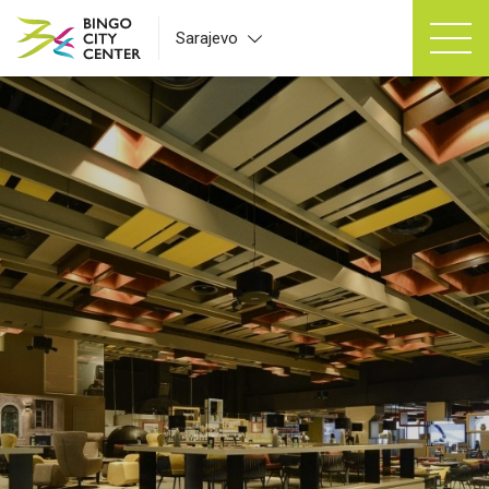
Sarajevo