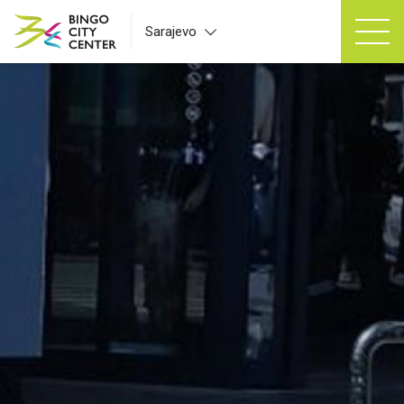
Sarajevo