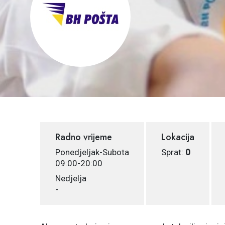
Radno vrijeme
Lokacija
Ponedjeljak-Subota
Sprat:
0
09:00-20:00
Nedjelja
-