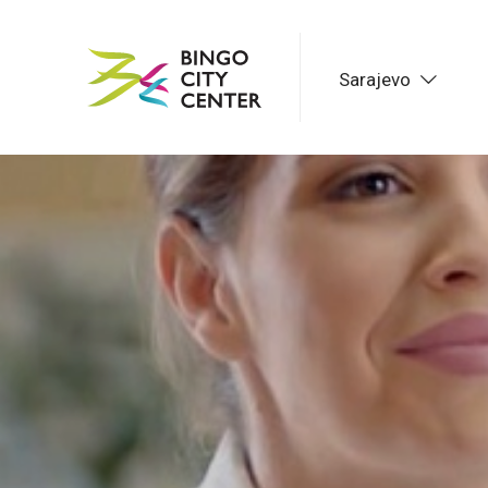
Sarajevo