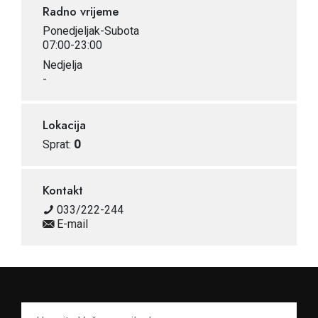
Radno vrijeme
Ponedjeljak-Subota
07:00-23:00
Nedjelja
-
Lokacija
Sprat:
0
Kontakt
033/222-244
E-mail