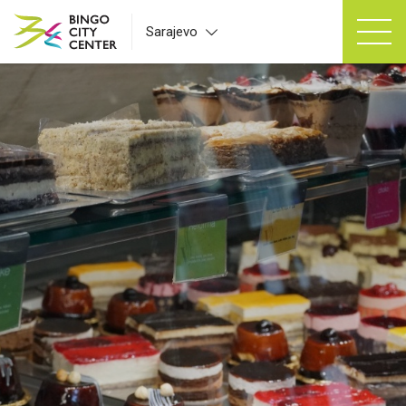
Sarajevo