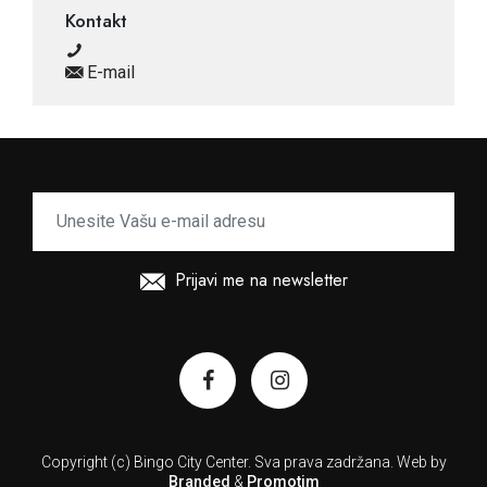
Kontakt
E-mail
Prijavi me na newsletter
Copyright (c) Bingo City Center.
Sva prava zadržana.
Web by
Branded
&
Promotim