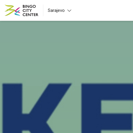
Sarajevo